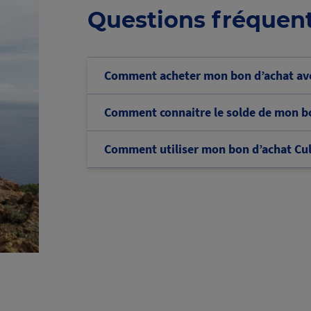
Questions fréquen
Comment acheter mon bon d’achat ave
Comment connaitre le solde de mon bo
Comment utiliser mon bon d’achat Cul