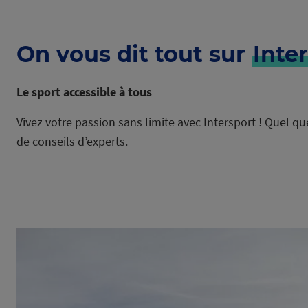
On vous dit tout sur
Inte
Le sport accessible à tous
Vivez votre passion sans limite avec Intersport ! Quel q
de conseils d’experts.