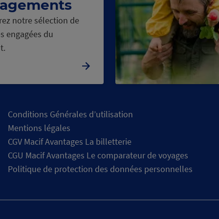
agements
ez notre sélection de
s engagées du
t.
Conditions Générales d’utilisation
Mentions légales
CGV Macif Avantages La billetterie
CGU Macif Avantages Le comparateur de voyages
Politique de protection des données personnelles