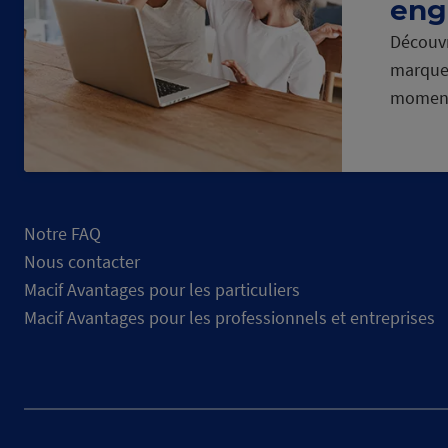
eng
Découvr
marque
momen
Notre FAQ
Nous contacter
Macif Avantages pour les particuliers
Macif Avantages pour les professionnels et entreprises