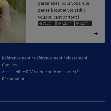
partenaires, pour vous, elle
pense à tout et vos réduc’
vous suivent partout !
Référencement / déférencement / classement
Cookies
Accessibilité RGAA non conforme : 25,71%
Réclamations