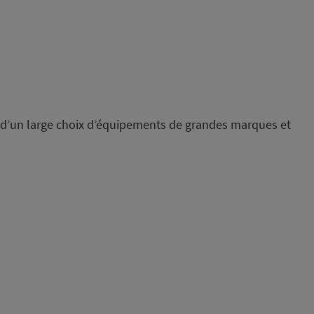
tez d’un large choix d’équipements de grandes marques et