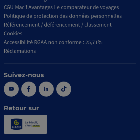
CGU Macif Avantages Le comparateur de voyages
Politique de protection des données personnelles
Référencement / déférencement / classement
Cookies
Accessibilité RGAA non conforme : 25,71%
Réclamations
Suivez-nous
Youtube
Facebook
Linkedin
Tik
Tok
Retour sur