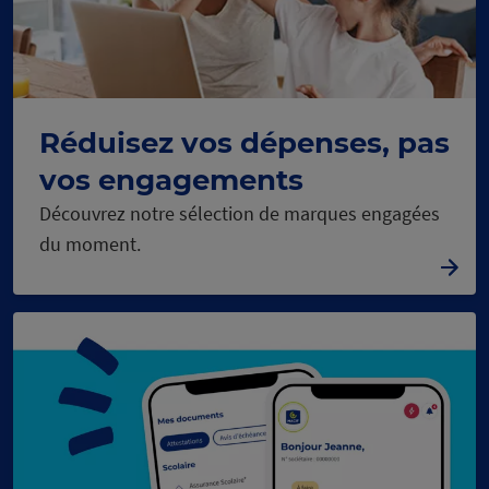
Réduisez vos dépenses, pas
vos engagements
Découvrez notre sélection de marques engagées
du moment.