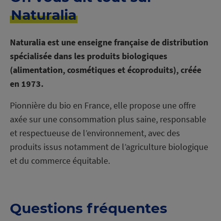
Naturalia
Naturalia est une enseigne française de distribution
spécialisée dans les produits biologiques
(alimentation, cosmétiques et écoproduits), créée
en 1973.
Pionnière du bio en France, elle propose une offre
axée sur une consommation plus saine, responsable
et respectueuse de l’environnement, avec des
produits issus notamment de l’agriculture biologique
et du commerce équitable.
Questions fréquentes