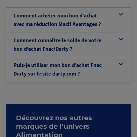
Comment acheter mon bon d’achat
b
avec ma réduction Macif Avantages ?
Comment connaître le solde de votre
b
bon d’achat Fnac/Darty ?
Puis-je utiliser mon bon d’achat Fnac
b
Darty sur le site darty.com ?
Découvrez nos autres
marques de l’univers
Alimentation