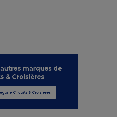
 autres marques de
ts & Croisières
égorie Circuits & Croisières