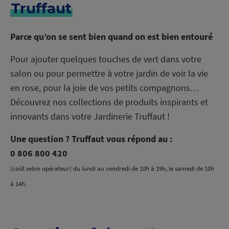
Truffaut
Parce qu’on se sent bien quand on est bien entouré
Pour ajouter quelques touches de vert dans votre
salon ou pour permettre à votre jardin de voir la vie
en rose, pour la joie de vos petits compagnons…
Découvrez nos collections de produits inspirants et
innovants dans votre Jardinerie Truffaut !
Une question ? Truffaut vous répond au :
0 806 800 420
(coût selon opérateur) du lundi au vendredi de 10h à 19h, le samedi de 10h
à 14h.