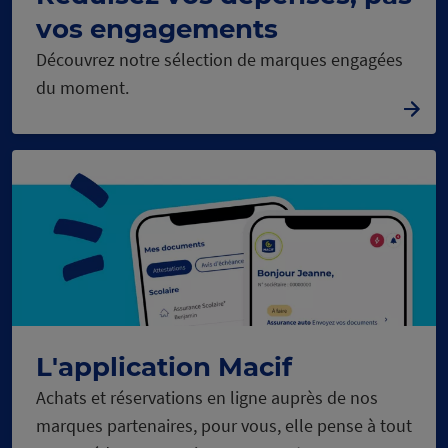
vos engagements
Découvrez notre sélection de marques engagées
du moment.
L'application Macif
Achats et réservations en ligne auprès de nos
marques partenaires, pour vous, elle pense à tout