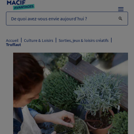
Menu
De quoi avez-vous envie aujourd’hui ?
|
|
|
Accueil
Culture & Loisirs
Sorties, jeux & loisirs créatifs
Truffaut