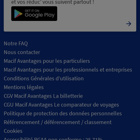
et vos réduc’ vous suivent partout !
Notre FAQ
Nous contacter
Macif Avantages pour les particuliers
Macif Avantages pour les professionnels et entreprises
Conditions Générales d’utilisation
Mentions légales
CGV Macif Avantages La billetterie
CGU Macif Avantages Le comparateur de voyages
Politique de protection des données personnelles
Référencement / déférencement / classement
Cookies
Accessibilité RGAA non conforme : 25,71%