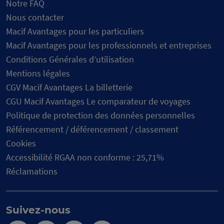
Notre FAQ
Nous contacter
Macif Avantages pour les particuliers
Macif Avantages pour les professionnels et entreprises
Conditions Générales d’utilisation
Mentions légales
CGV Macif Avantages La billetterie
CGU Macif Avantages Le comparateur de voyages
Politique de protection des données personnelles
Référencement / déférencement / classement
Cookies
Accessibilité RGAA non conforme : 25,71%
Réclamations
Suivez-nous