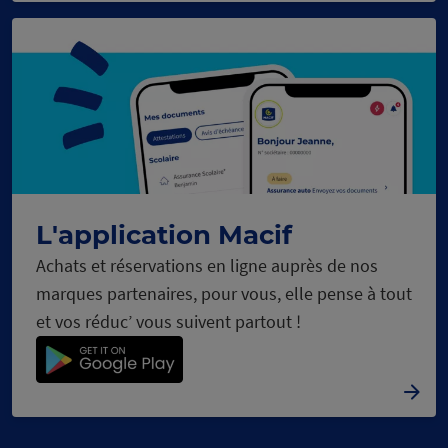
L'application Macif
Achats et réservations en ligne auprès de nos
marques partenaires, pour vous, elle pense à tout
et vos réduc’ vous suivent partout !