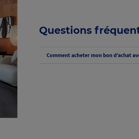
Questions fréquen
Comment acheter mon bon d’achat ave