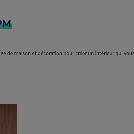
PM
ge de maison et décoration pour créer un intérieur qui vou