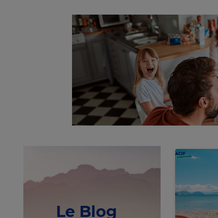
Le Blog