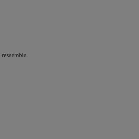
s ressemble.