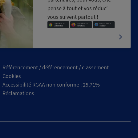
pense à tout et vos réduc’
vous suivent partout !
Référencement / déférencement / classement
Cookies
Accessibilité RGAA non conforme : 25,71%
Réclamations