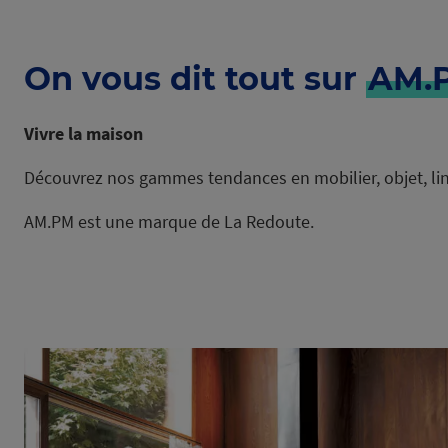
On vous dit tout sur
AM.
Vivre la maison
Découvrez nos gammes tendances en mobilier, objet, lin
AM.PM est une marque de La Redoute.