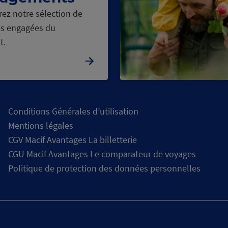
ez notre sélection de
s engagées du
t.
Conditions Générales d’utilisation
Mentions légales
CGV Macif Avantages La billetterie
CGU Macif Avantages Le comparateur de voyages
Politique de protection des données personnelles