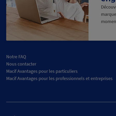
Découvr
marque
momen
Notre FAQ
Nous contacter
Macif Avantages pour les particuliers
Macif Avantages pour les professionnels et entreprises