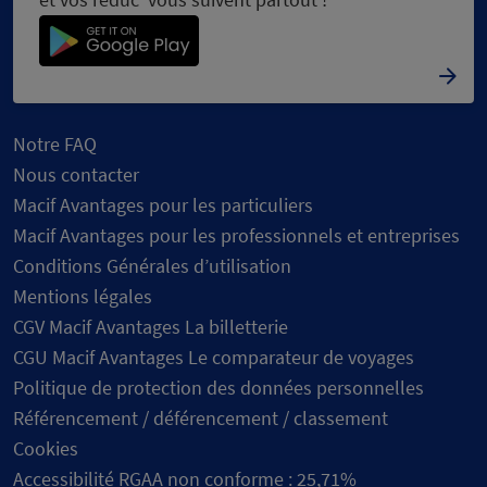
Notre FAQ
Nous contacter
Macif Avantages pour les particuliers
Macif Avantages pour les professionnels et entreprises
Conditions Générales d’utilisation
Mentions légales
CGV Macif Avantages La billetterie
CGU Macif Avantages Le comparateur de voyages
Politique de protection des données personnelles
Référencement / déférencement / classement
Cookies
Accessibilité RGAA non conforme : 25,71%