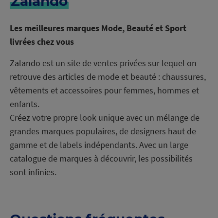
Zalando
Les meilleures marques Mode, Beauté et Sport
livrées chez vous
Zalando est un site de ventes privées sur lequel on
retrouve des articles de mode et beauté : chaussures,
vêtements et accessoires pour femmes, hommes et
enfants.
Créez votre propre look unique avec un mélange de
grandes marques populaires, de designers haut de
gamme et de labels indépendants. Avec un large
catalogue de marques à découvrir, les possibilités
sont infinies.