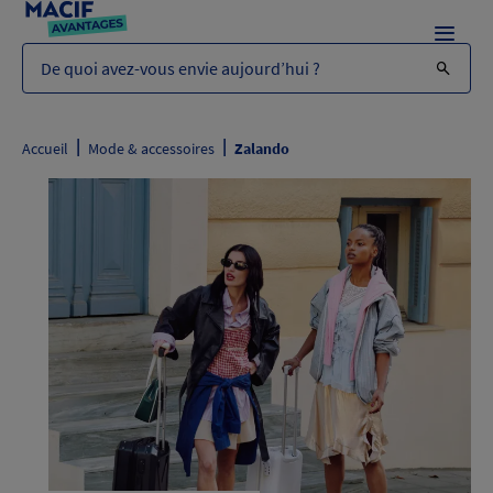
Menu
De quoi avez-vous envie aujourd’hui ?
|
|
Accueil
Mode & accessoires
Zalando