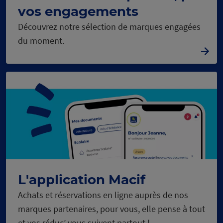
vos engagements
Découvrez notre sélection de marques engagées
du moment.
L'application Macif
Achats et réservations en ligne auprès de nos
marques partenaires, pour vous, elle pense à tout
et vos réduc’ vous suivent partout !