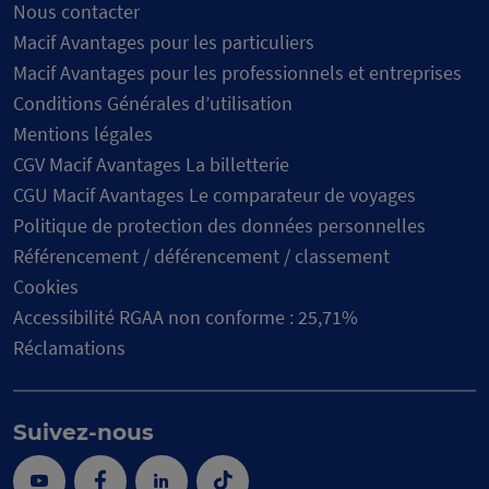
Nous contacter
Macif Avantages pour les particuliers
Macif Avantages pour les professionnels et entreprises
Conditions Générales d’utilisation
Mentions légales
CGV Macif Avantages La billetterie
CGU Macif Avantages Le comparateur de voyages
Politique de protection des données personnelles
Référencement / déférencement / classement
Cookies
Accessibilité RGAA non conforme : 25,71%
Réclamations
Suivez-nous