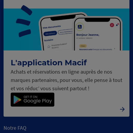
L'application Macif
Achats et réservations en ligne auprès de nos
marques partenaires, pour vous, elle pense à tout
et vos réduc’ vous suivent partout !
Notre FAQ