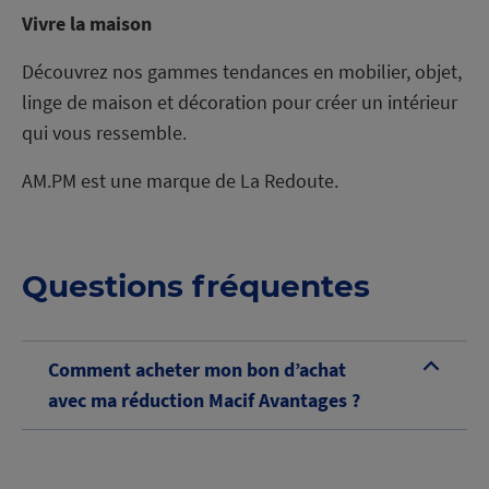
Vivre la maison
Découvrez nos gammes tendances en mobilier, objet,
linge de maison et décoration pour créer un intérieur
qui vous ressemble.
AM.PM est une marque de La Redoute.
Questions fréquentes
Comment acheter mon bon d’achat
B
avec ma réduction Macif Avantages ?